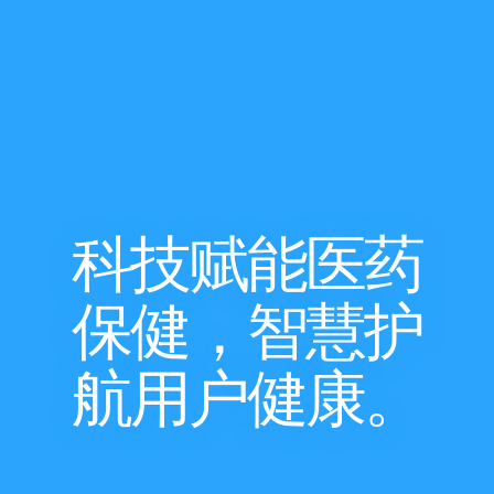
科技赋能医药
保健，智慧护
航用户健康。